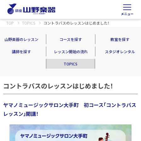
メニュー
TOP
TOPICS
コントラバスのレッスンはじめました！
山野楽器のレッスン
コースを探す
教室を探す
講師を探す
レッスン開始の流れ
スタジオレンタル
TOPICS
コントラバスのレッスンはじめました！
ヤマノミュージックサロン大手町 初コース「コントラバス
レッスン」開講！