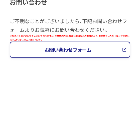
お問い合わせ
ご不明なことがございましたら、下記お問い合わせフ
ォームよりお気軽にお問い合わせください。
※なるべく早いご回答を心がけておりますが、ご質問の内容、店舗休業日などの事情により、お時間をいただく場合がござい
ます。あらかじめご了承ください。
お問い合わせフォーム