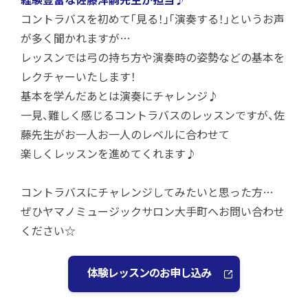
コントラバスを初めて「見る！」「演奏する！」というお声
が多く聞かれますが…
レッスンでは弓の持ち方や演奏時の姿勢などの基本を
レクチャーいたします！
基本を学んだあとは演奏にチャレンジ♪
一見、難しく感じるコントラバスのレッスンですが、佐
藤先生がお一人お一人のレベルに合わせて
楽しくレッスンを進めてくれます♪
コントラバスにチャレンジしてみたいと思った方…
ぜひヤマノミュージックサロン大手町へお問い合わせ
ください☆
体験レッスンのお申し込み