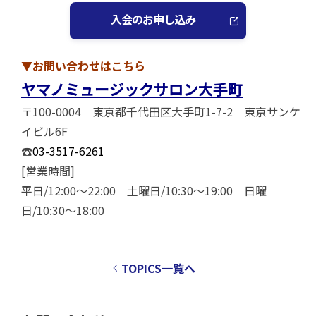
入会のお申し込み
▼お問い合わせはこちら
ヤマノミュージックサロン大手町
〒100-0004 東京都千代田区大手町1-7-2 東京サンケ
イビル6F
☎
03-3517-6261
[営業時間]
平日/12:00～22:00 土曜日/10:30～19:00 日曜
日/10:30～18:00
TOPICS一覧へ