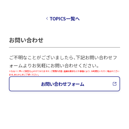
TOPICS一覧へ
お問い合わせ
ご不明なことがございましたら、下記お問い合わせフ
ォームよりお気軽にお問い合わせください。
※なるべく早いご回答を心がけておりますが、ご質問の内容、店舗休業日などの事情により、お時間をいただく場合がござい
ます。あらかじめご了承ください。
お問い合わせフォーム