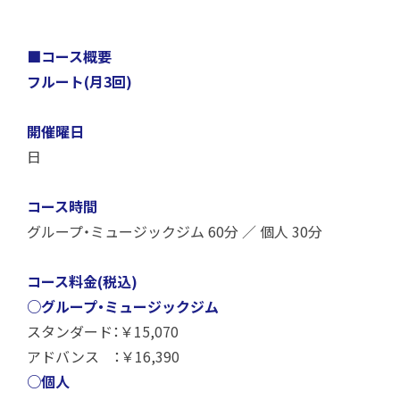
■コース概要
フルート(月3回)
開催曜日
日
コース時間
グループ・ミュージックジム 60分 ／ 個人 30分
コース料金(税込)
○グループ・ミュージックジム
スタンダード：￥15,070
アドバンス ：￥16,390
○個人