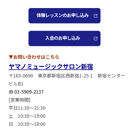
体験レッスンのお申し込み
入会のお申し込み
▼お問い合わせはこちら
ヤマノミュージックサロン新宿
〒163-0690 東京都新宿区西新宿1-25-1 新宿センター
ビルB1
☎
03-5909-2137
[営業時間]
平日11:30～21:30
土 10:30～19:00
日 10:30～18:00