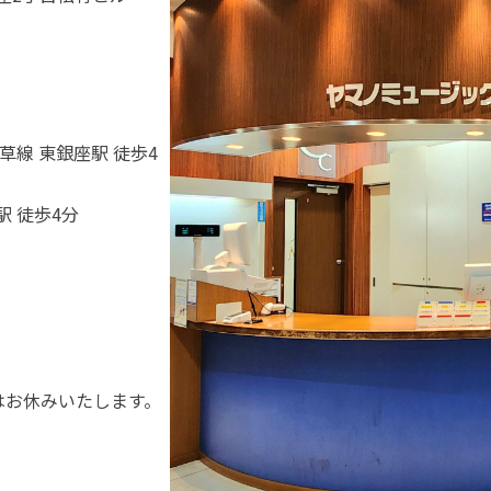
草線 東銀座駅 徒歩4
駅 徒歩4分
日)はお休みいたします。