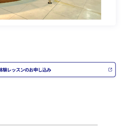
体験レッスンのお申し込み