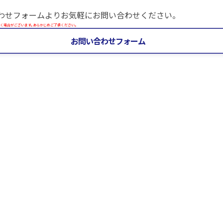
わせフォームよりお気軽にお問い合わせください。
く場合がございます。あらかじめご了承ください。
お問い合わせフォーム