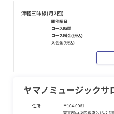
津軽三味線(月2回)
開催曜日
コース時間
コース料金(税込)
入会金(税込)
ヤマノミュージックサ
住所
〒104-0061
東京都中央区銀座2-16-7 