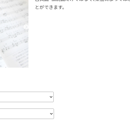
とができます。