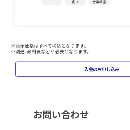
向け
音楽教室
表示価格はすべて税込となります。
別途、教材費などが必要となります。
入会のお申し込み
お問い合わせ