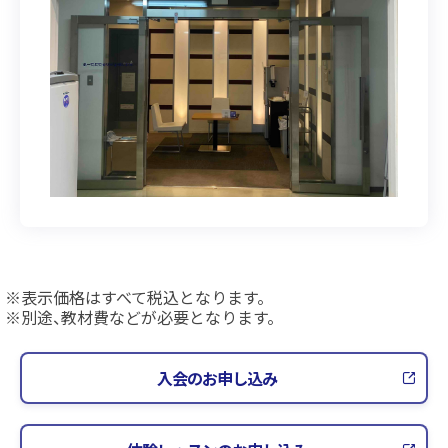
表示価格はすべて税込となります。
別途、教材費などが必要となります。
入会のお申し込み