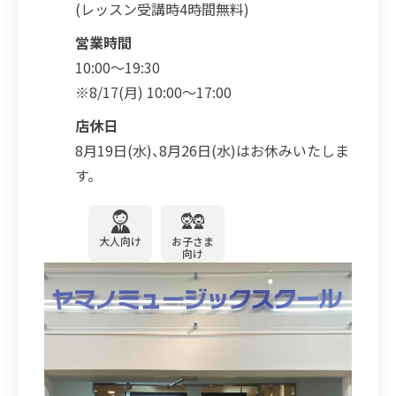
(レッスン受講時4時間無料)
営業時間
10:00～19:30
※8/17(月) 10:00～17:00
店休日
8月19日(水)、8月26日(水)はお休みいたしま
す。
大人向け
お子さま
向け