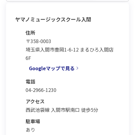
ヤマノミュージックスクール入間
住所
〒358-0003
埼玉県入間市豊岡1-6-12 まるひろ入間店
6F
Googleマップで見る
電話
04-2966-1230
アクセス
西武池袋線 入間市駅南口 徒歩5分
駐車場
あり