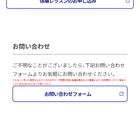
体験レッスンのお申し込み
お問い合わせ
ご不明なことがございましたら、下記お問い合わせ
フォームよりお気軽にお問い合わせください。
※なるべく早いご回答を心がけておりますが、ご質問の内容、店舗休業日などの事情により、お時間をいただく場合が
ございます。あらかじめご了承ください。
お問い合わせフォーム