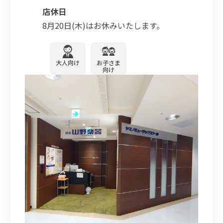
店休日
8月20日(木)はお休みいたします。
大人向け
お子さま
向け