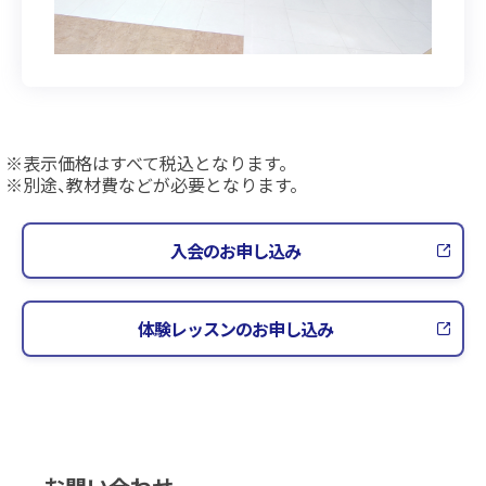
表示価格はすべて税込となります。
別途、教材費などが必要となります。
入会のお申し込み
体験レッスンのお申し込み