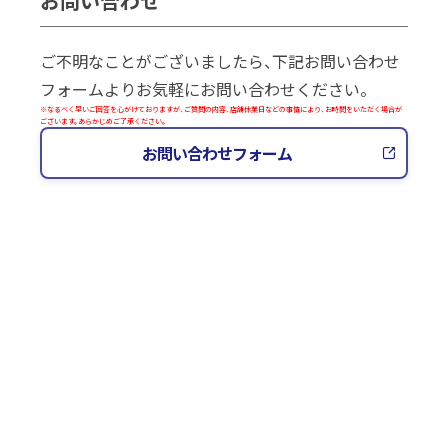
お問い合わせ
ご不明なことがございましたら、下記お問い合わせ
フォームよりお気軽にお問い合わせください。
※なるべく早いご回答を心がけておりますが、ご質問の内容、店舗休業日などの事情により、お時間をいただく場合が
ございます。あらかじめご了承ください。
お問い合わせフォーム