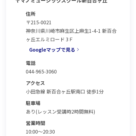
ヤマノミュージックスクール新百合ヶ丘
住所
〒215-0021
神奈川県川崎市麻生区上麻生1-4-1 新百合
ヶ丘エルミロード 3Ｆ
Googleマップで見る
電話
044-965-3060
アクセス
小田急線 新百合ヶ丘駅南口 徒歩1分
駐車場
あり(レッスン受講時2時間無料)
営業時間
10:00～20:30