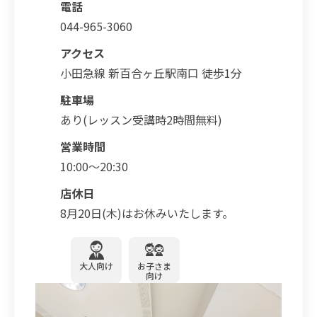
電話
044-965-3060
アクセス
小田急線 新百合ヶ丘駅南口 徒歩1分
駐車場
あり(レッスン受講時2時間無料)
営業時間
10:00～20:30
店休日
8月20日(木)はお休みいたします。
大人向け
お子さま
向け