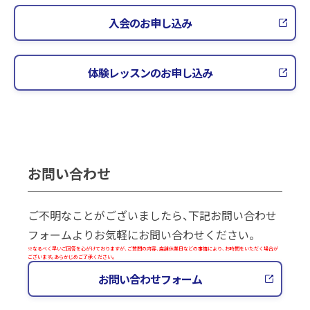
入会のお申し込み
体験レッスンのお申し込み
お問い合わせ
ご不明なことがございましたら、下記お問い合わせ
フォームよりお気軽にお問い合わせください。
※なるべく早いご回答を心がけておりますが、ご質問の内容、店舗休業日などの事情により、お時間をいただく場合が
ございます。あらかじめご了承ください。
お問い合わせフォーム