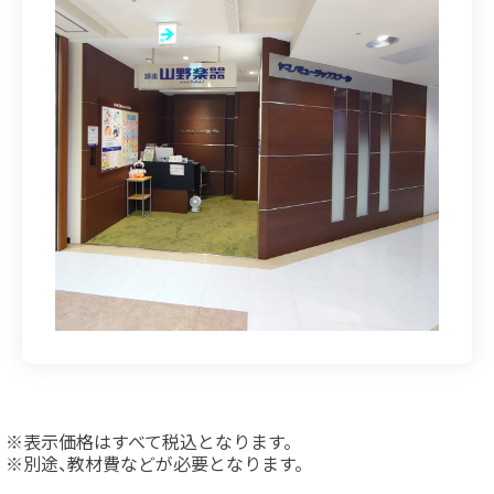
表示価格はすべて税込となります。
別途、教材費などが必要となります。