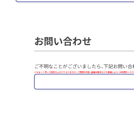
お問い合わせ
ご不明なことがございましたら、下記お問い合
※なるべく早いご回答を心がけておりますが、ご質問の内容、店舗休業日などの事情により、お時間をいただ