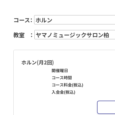
コース：
教室 ：
ホルン(月2回)
開催曜日
コース時間
コース料金(税込)
入会金(税込)