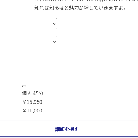
知れば知るほど魅力が増していきますよ。
月
個人 45分
￥15,950
￥11,000
講師を探す