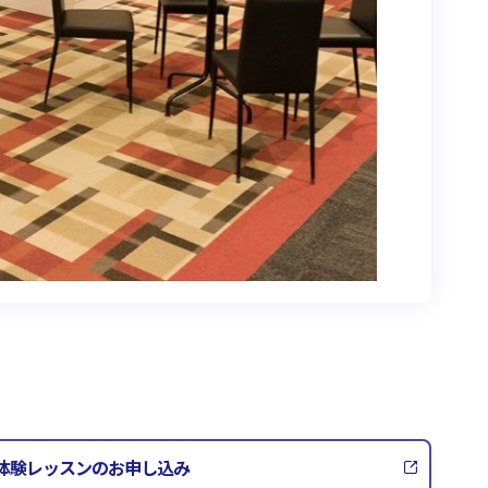
体験レッスンのお申し込み