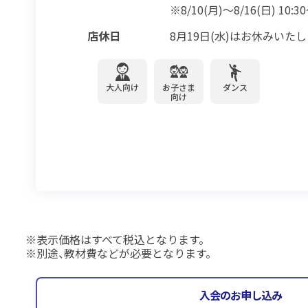
※8/10(月)～8/16(日) 10:30
店休日
8月19日(水)はお休みいたし
大人向け
お子さま
ダンス
向け
表示価格はすべて税込となります。
別途、教材費などが必要となります。
入会のお申し込み