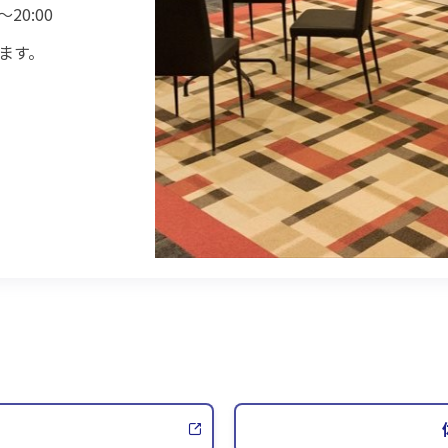
～20:00
ます。