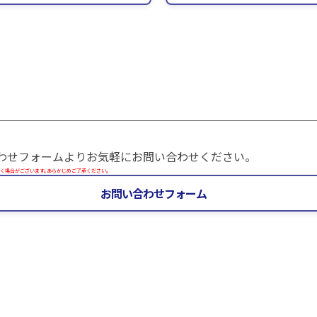
わせフォームよりお気軽にお問い合わせください。
く場合がございます。あらかじめご了承ください。
お問い合わせフォーム