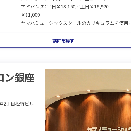
アドバンス：平日￥18,150／土日￥18,920
￥11,000
ヤマハミュージックスクールのカリキュラムを使用し
講師を探す
ロン銀座
銀座2丁目松竹ビル