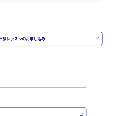
体験レッスンのお申し込み