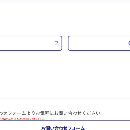
わせフォームよりお気軽にお問い合わせください。
く場合がございます。あらかじめご了承ください。
お問い合わせフォーム