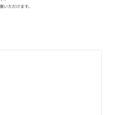
奏いただけます。