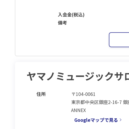
入会金(税込)
備考
ヤマノミュージックサ
住所
〒104-0061
東京都中央区銀座2-16-7 
ANNEX
Googleマップで見る