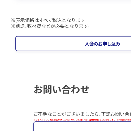
表示価格はすべて税込となります。
別途、教材費などが必要となります。
入会のお申し込み
お問い合わせ
ご不明なことがございましたら、下記お問い合
※なるべく早いご回答を心がけておりますが、ご質問の内容、店舗休業日などの事情により、お時間をいただ