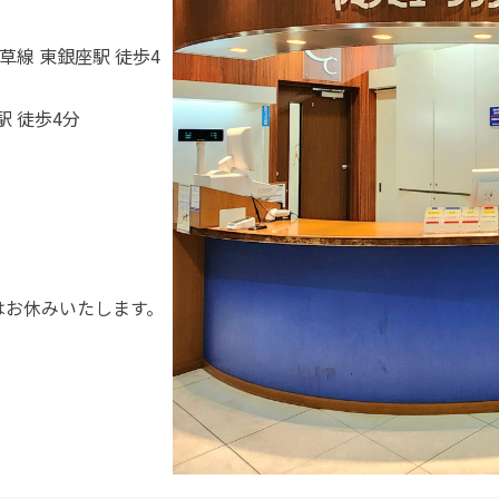
草線 東銀座駅 徒歩4
駅 徒歩4分
日)はお休みいたします。