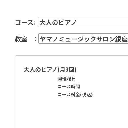
コース：
教室 ：
大人のピアノ(月3回)
開催曜日
コース時間
コース料金(税込)