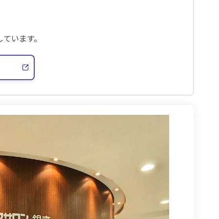
ています。